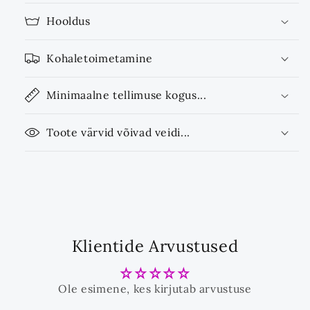
Hooldus
Kohaletoimetamine
Minimaalne tellimuse kogus...
Toote värvid võivad veidi...
Klientide Arvustused
Ole esimene, kes kirjutab arvustuse