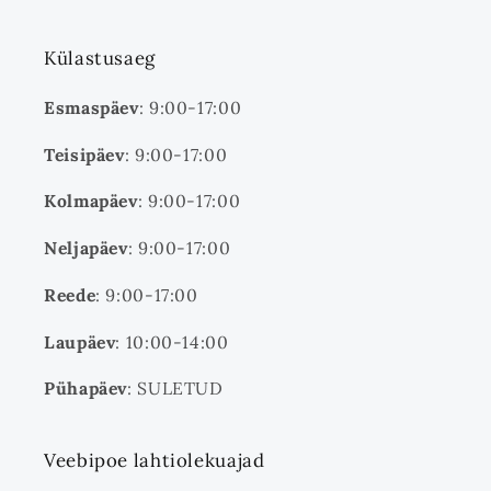
Külastusaeg
Esmaspäev
: 9:00-17:00
Teisipäev
: 9:00-17:00
Kolmapäev
: 9:00-17:00
Neljapäev
: 9:00-17:00
Reede
: 9:00-17:00
Laupäev
: 10:00-14:00
Pühapäev
: SULETUD
Veebipoe lahtiolekuajad