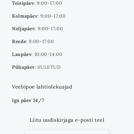
Teisipäev
: 9:00-17:00
Kolmapäev
: 9:00-17:00
Neljapäev
: 9:00-17:00
Reede
: 9:00-17:00
Laupäev
: 10:00-14:00
Pühapäev
: SULETUD
Veebipoe lahtiolekuajad
Iga päev 24/7
Liitu uudiskirjaga e-posti teel