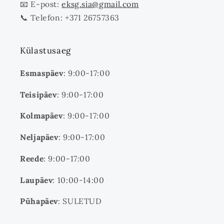
📧 E-post:
eksg.sia@gmail.com
📞 Telefon: +371 26757363
Külastusaeg
Esmaspäev
: 9:00-17:00
Teisipäev
: 9:00-17:00
Kolmapäev
: 9:00-17:00
Neljapäev
: 9:00-17:00
Reede
: 9:00-17:00
Laupäev
: 10:00-14:00
Pühapäev
: SULETUD