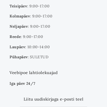
Teisipäev
: 9:00-17:00
Kolmapäev
: 9:00-17:00
Neljapäev
: 9:00-17:00
Reede
: 9:00-17:00
Laupäev
: 10:00-14:00
Pühapäev
: SULETUD
Veebipoe lahtiolekuajad
Iga päev 24/7
Liitu uudiskirjaga e-posti teel