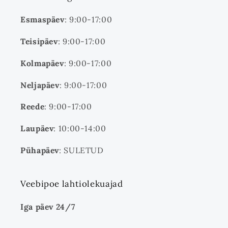
Esmaspäev
: 9:00-17:00
Teisipäev
: 9:00-17:00
Kolmapäev
: 9:00-17:00
Neljapäev
: 9:00-17:00
Reede
: 9:00-17:00
Laupäev
: 10:00-14:00
Pühapäev
: SULETUD
Veebipoe lahtiolekuajad
Iga päev 24/7