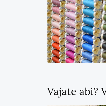
Vajate abi? 