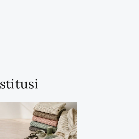
stitusi