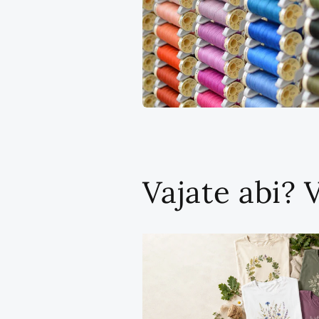
Vajate abi? 