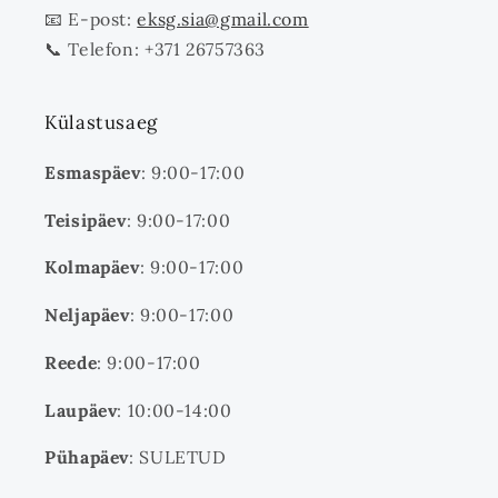
📧 E-post:
eksg.sia@gmail.com
📞 Telefon: +371 26757363
Külastusaeg
Esmaspäev
: 9:00-17:00
Teisipäev
: 9:00-17:00
Kolmapäev
: 9:00-17:00
Neljapäev
: 9:00-17:00
Reede
: 9:00-17:00
Laupäev
: 10:00-14:00
Pühapäev
: SULETUD